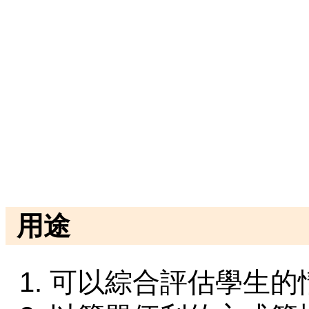
用途
可以綜合評估學生的