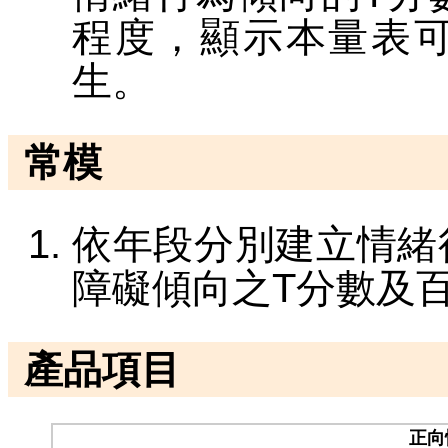
程度，顯示本量表
生。
常模
依年段分別建立情緒
障礙傾向之T分數及
產品項目
正向