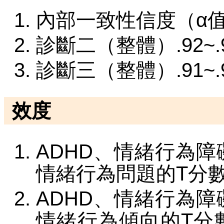
內部一致性信度（α值）
診斷二（整體）.92~.
診斷三（整體）.91~.
效度
ADHD、情緒行為
情緒行為問題的T分
ADHD、情緒行為
情緒行為傾向的T分