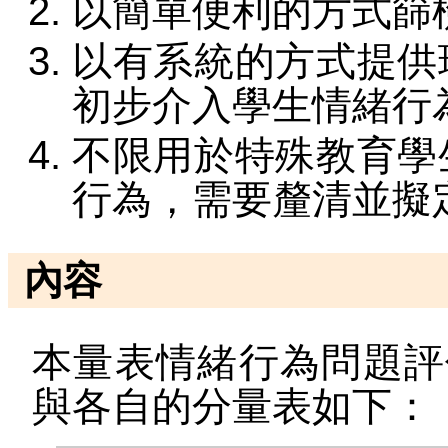
以簡單便利的方式篩
以有系統的方式提供
初步介入學生情緒行
不限用於特殊教育學
行為，需要釐清並擬
內容
本量表情緒行為問題評
與各自的分量表如下：