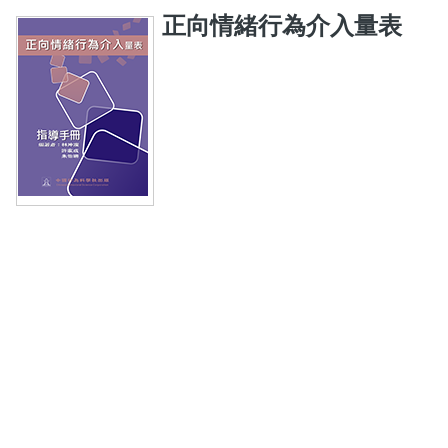
正向情緒行為介入量表