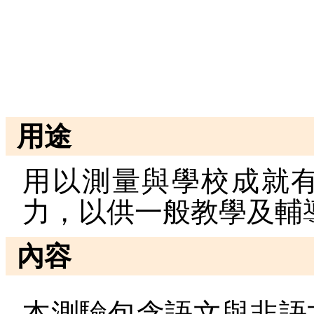
用途
用以測量與學校成就
力，以供一般教學及輔
內容
本測驗包含語文與非語