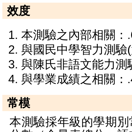
效度
本測驗之內部相關：.68
與國民中學智力測驗(第
與陳氏非語文能力測驗總
與學業成績之相關：.43
常模
本測驗採年級的學期別