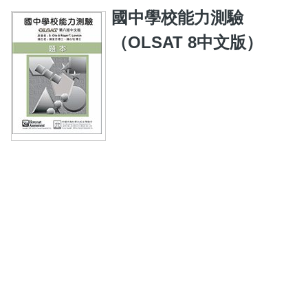
國中學校能力測驗
（OLSAT 8中文版）