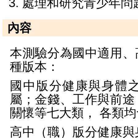
處理和研究青少年問
內容
本測驗分為國中適用、
種版本：
國中版分健康與身體
屬；金錢、工作與前途
關懷等七大類， 各類均
高中（職）版分健康與