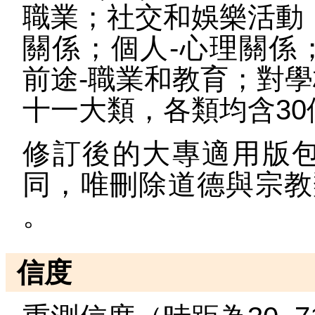
職業；社交和娛樂活動
關係；個人-心理關係
前途-職業和教育；對
十一大類，各類均含30
修訂後的大專適用版
同，唯刪除道德與宗教
。
信度