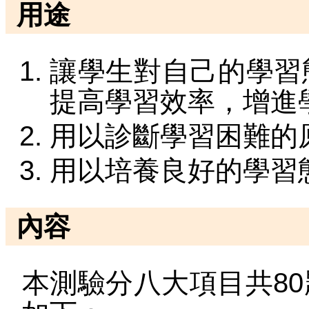
用途
讓學生對自己的學習
提高學習效率，增進
用以診斷學習困難的
用以培養良好的學習
內容
本測驗分八大項目共8