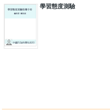
學習態度測驗