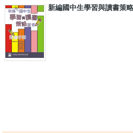
新編國中生學習與讀書策