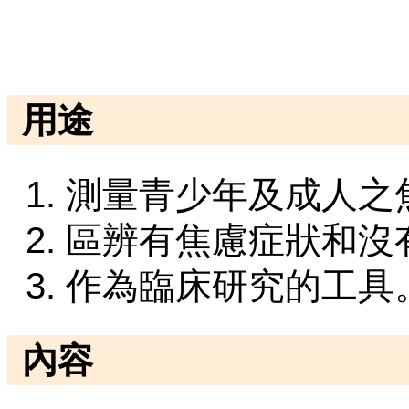
用途
測量青少年及成人之
區辨有焦慮症狀和沒
作為臨床研究的工具
內容