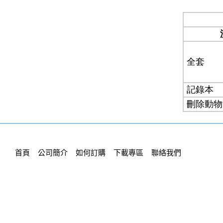
首頁
公司簡介
如何訂購
下載專區
聯絡我們