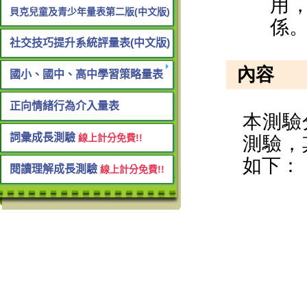
貝克兒童及青少年量表第二版(中文版)
社交技巧提升系統評量表(中文版)
國小、國中、高中學習策略量表
正向情緒行為介入量表
詞彙成長測驗
線上計分免費!!
閱讀理解成長測驗
線上計分免費!!