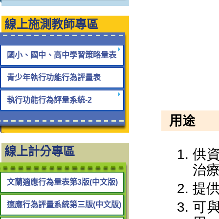
線上施測教師專區
國小、國中、高中學習策略量表
青少年執行功能行為評量表
執行功能行為評量系統-2
線上計分專區
文蘭適應行為量表第3版(中文版)
適應行為評量系統第三版(中文版)