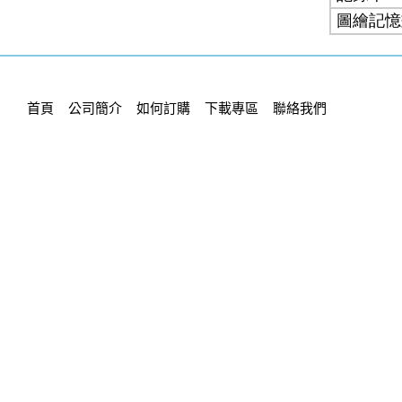
首頁
公司簡介
如何訂購
下載專區
聯絡我們