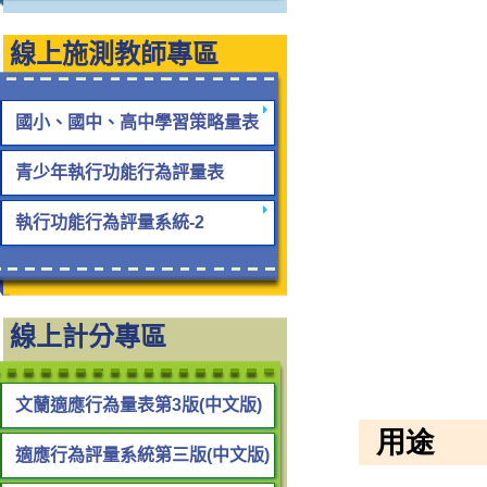
線上施測教師專區
國小、國中、高中學習策略量表
青少年執行功能行為評量表
執行功能行為評量系統-2
線上計分專區
文蘭適應行為量表第3版(中文版)
適應行為評量系統第三版(中文版)