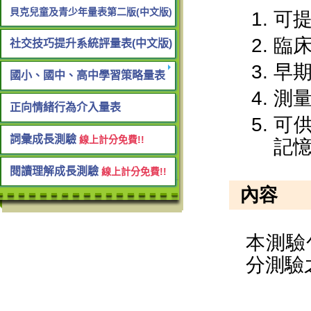
貝克兒童及青少年量表第二版(中文版)
社交技巧提升系統評量表(中文版)
國小、國中、高中學習策略量表
正向情緒行為介入量表
詞彙成長測驗
線上計分免費!!
閱讀理解成長測驗
線上計分免費!!