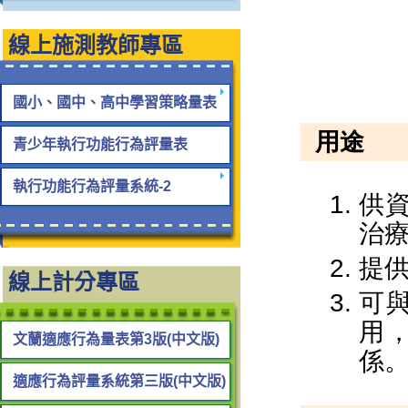
線上施測教師專區
國小、國中、高中學習策略量表
青少年執行功能行為評量表
執行功能行為評量系統-2
線上計分專區
文蘭適應行為量表第3版(中文版)
適應行為評量系統第三版(中文版)