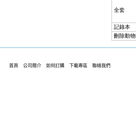
首頁
公司簡介
如何訂購
下載專區
聯絡我們