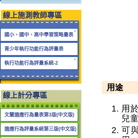
線上施測教師專區
國小、國中、高中學習策略量表
青少年執行功能行為評量表
執行功能行為評量系統-2
線上計分專區
文蘭適應行為量表第3版(中文版)
適應行為評量系統第三版(中文版)