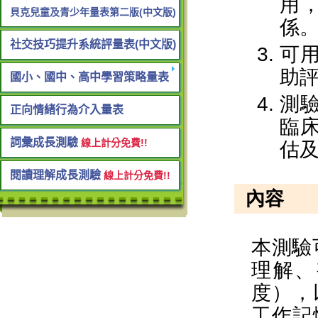
貝克兒童及青少年量表第二版(中文版)
社交技巧提升系統評量表(中文版)
國小、國中、高中學習策略量表
正向情緒行為介入量表
詞彙成長測驗
線上計分免費!!
閱讀理解成長測驗
線上計分免費!!