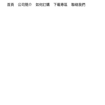
首頁
公司簡介
如何訂購
下載專區
聯絡我們