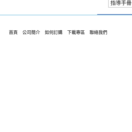
首頁
公司簡介
如何訂購
下載專區
聯絡我們