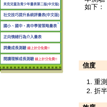
貝克兒童及青少年量表第二版(中文版)
社交技巧提升系統評量表(中文版)
國小、國中、高中學習策略量表
正向情緒行為介入量表
詞彙成長測驗
線上計分免費!!
閱讀理解成長測驗
線上計分免費!!