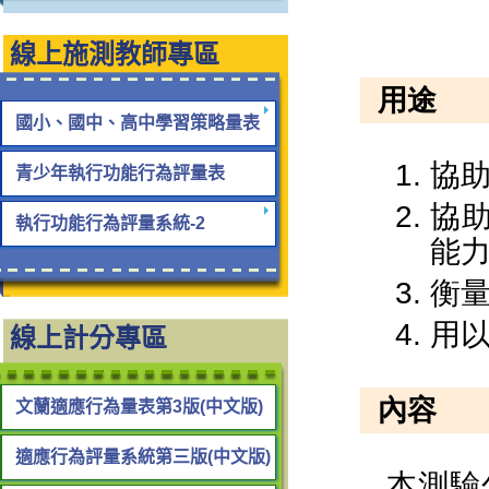
線上施測教師專區
國小、國中、高中學習策略量表
青少年執行功能行為評量表
執行功能行為評量系統-2
線上計分專區
文蘭適應行為量表第3版(中文版)
適應行為評量系統第三版(中文版)