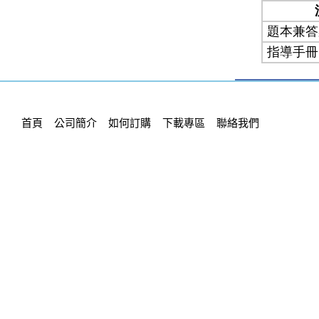
首頁
公司簡介
如何訂購
下載專區
聯絡我們