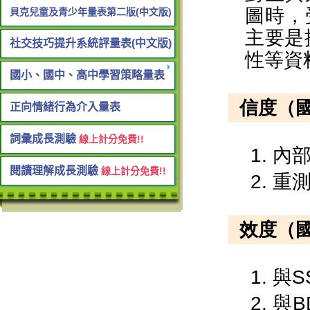
貝克兒童及青少年量表第二版(中文版)
社交技巧提升系統評量表(中文版)
國小、國中、高中學習策略量表
正向情緒行為介入量表
詞彙成長測驗
線上計分免費!!
閱讀理解成長測驗
線上計分免費!!