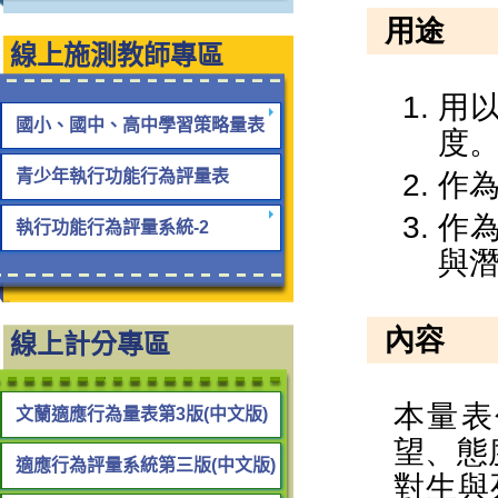
線上施測教師專區
國小、國中、高中學習策略量表
青少年執行功能行為評量表
執行功能行為評量系統-2
線上計分專區
文蘭適應行為量表第3版(中文版)
適應行為評量系統第三版(中文版)