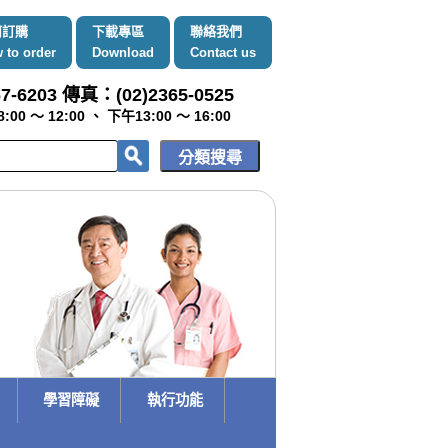
何訂購
下載專區
聯絡我們
 to order
Download
Contact us
7-6203 傳真：(02)2365-0525
～ 12:00 、 下午13:00 ～ 16:00
學習障礙
執行功能