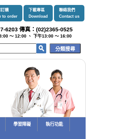
何訂購
下載專區
聯絡我們
 to order
Download
Contact us
7-6203 傳真：(02)2365-0525
～ 12:00 、 下午13:00 ～ 16:00
學習障礙
執行功能