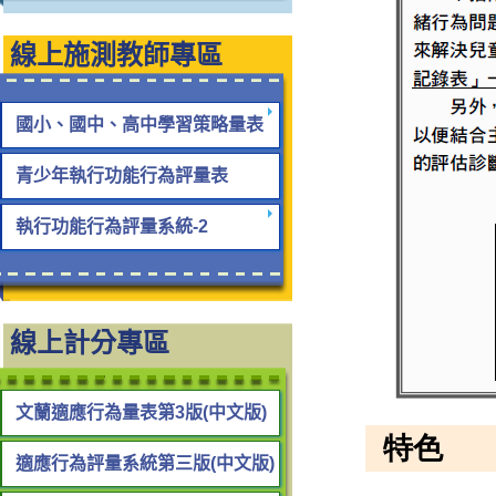
線上施測教師專區
國小、國中、高中學習策略量表
青少年執行功能行為評量表
執行功能行為評量系統-2
線上計分專區
文蘭適應行為量表第3版(中文版)
適應行為評量系統第三版(中文版)