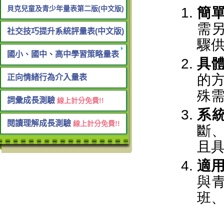
貝克兒童及青少年量表第二版(中文版)
社交技巧提升系統評量表(中文版)
國小、國中、高中學習策略量表
正向情緒行為介入量表
詞彙成長測驗
線上計分免費!!
閱讀理解成長測驗
線上計分免費!!