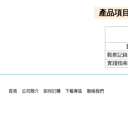
首頁
公司簡介
如何訂購
下載專區
聯絡我們