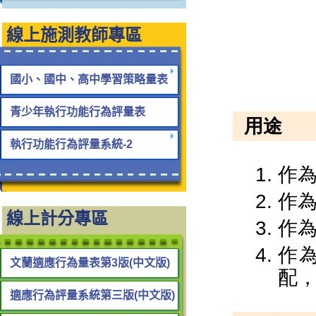
線上施測教師專區
國小、國中、高中學習策略量表
青少年執行功能行為評量表
執行功能行為評量系統-2
線上計分專區
文蘭適應行為量表第3版(中文版)
適應行為評量系統第三版(中文版)