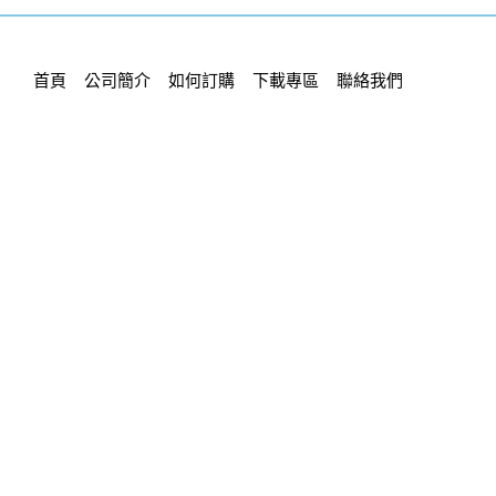
首頁
公司簡介
如何訂購
下載專區
聯絡我們