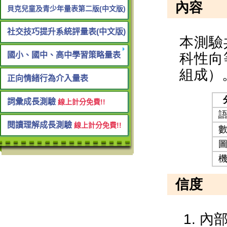
貝克兒童及青少年量表第二版(中文版)
社交技巧提升系統評量表(中文版)
國小、國中、高中學習策略量表
正向情緒行為介入量表
詞彙成長測驗
線上計分免費!!
閱讀理解成長測驗
線上計分免費!!