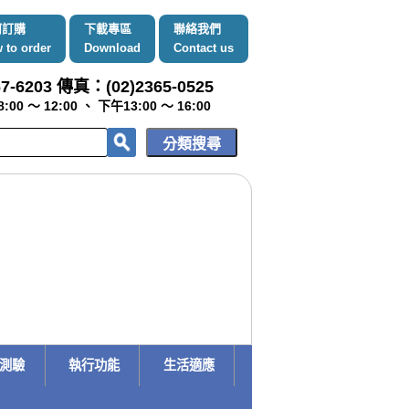
何訂購
下載專區
聯絡我們
 to order
Download
Contact us
7-6203 傳真：(02)2365-0525
～ 12:00 、 下午13:00 ～ 16:00
趣測驗
執行功能
生活適應