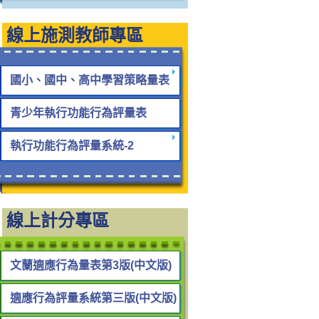
線上施測教師專區
國小、國中、高中學習策略量表
青少年執行功能行為評量表
執行功能行為評量系統-2
線上計分專區
文蘭適應行為量表第3版(中文版)
適應行為評量系統第三版(中文版)