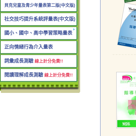
貝克兒童及青少年量表第二版(中文版)
社交技巧提升系統評量表(中文版)
國小、國中、高中學習策略量表
正向情緒行為介入量表
詞彙成長測驗
線上計分免費!!
閱讀理解成長測驗
線上計分免費!!