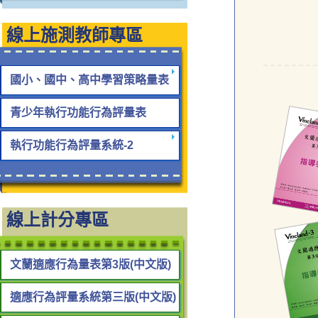
線上施測教師專區
國小、國中、高中學習策略量表
青少年執行功能行為評量表
執行功能行為評量系統-2
線上計分專區
文蘭適應行為量表第3版(中文版)
適應行為評量系統第三版(中文版)