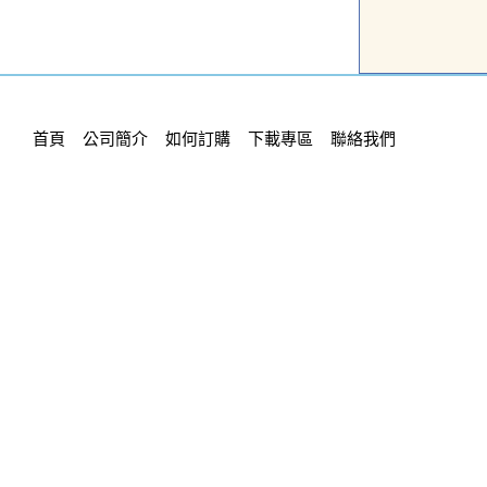
首頁
公司簡介
如何訂購
下載專區
聯絡我們