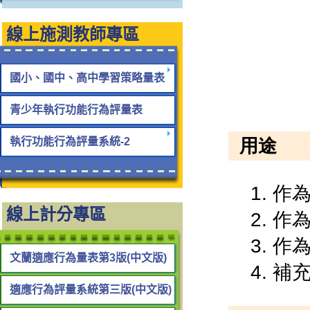
線上施測教師專區
國小、國中、高中學習策略量表
青少年執行功能行為評量表
執行功能行為評量系統-2
線上計分專區
文蘭適應行為量表第3版(中文版)
適應行為評量系統第三版(中文版)