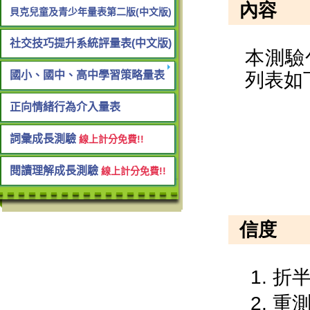
貝克兒童及青少年量表第二版(中文版)
社交技巧提升系統評量表(中文版)
國小、國中、高中學習策略量表
正向情緒行為介入量表
詞彙成長測驗
線上計分免費!!
閱讀理解成長測驗
線上計分免費!!