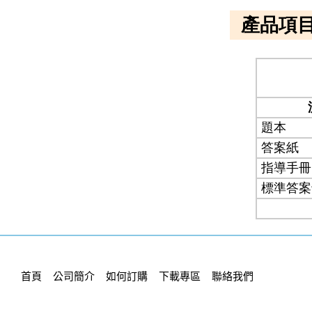
首頁
公司簡介
如何訂購
下載專區
聯絡我們