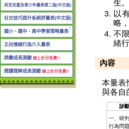
貝克兒童及青少年量表第二版(中文版)
社交技巧提升系統評量表(中文版)
國小、國中、高中學習策略量表
正向情緒行為介入量表
詞彙成長測驗
線上計分免費!!
閱讀理解成長測驗
線上計分免費!!