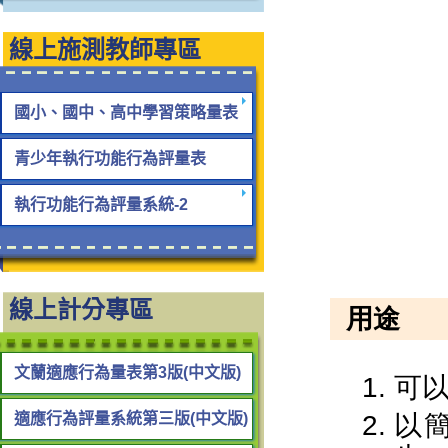
線上施測教師專區
國小、國中、高中學習策略量表
青少年執行功能行為評量表
執行功能行為評量系統-2
線上計分專區
文蘭適應行為量表第3版(中文版)
適應行為評量系統第三版(中文版)