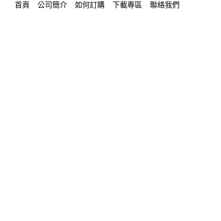
首頁
公司簡介
如何訂購
下載專區
聯絡我們