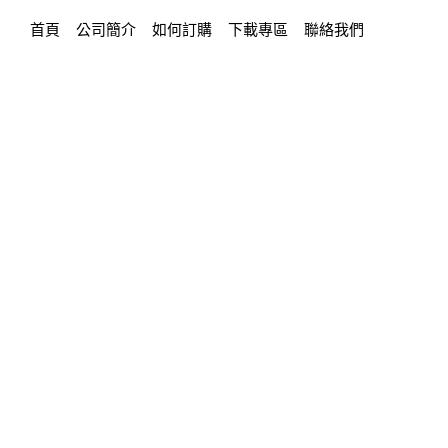
首頁
公司簡介
如何訂購
下載專區
聯絡我們