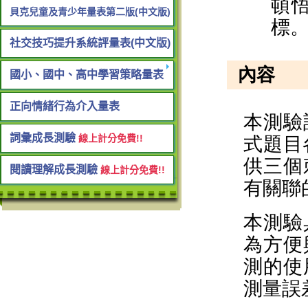
貝克兒童及青少年量表第二版(中文版)
社交技巧提升系統評量表(中文版)
國小、國中、高中學習策略量表
正向情緒行為介入量表
詞彙成長測驗
線上計分免費!!
閱讀理解成長測驗
線上計分免費!!