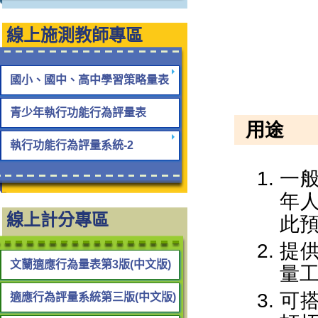
線上施測教師專區
國小、國中、高中學習策略量表
青少年執行功能行為評量表
執行功能行為評量系統-2
線上計分專區
文蘭適應行為量表第3版(中文版)
適應行為評量系統第三版(中文版)