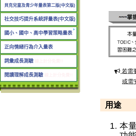
貝克兒童及青少年量表第二版(中文版)
社交技巧提升系統評量表(中文版)
國小、國中、高中學習策略量表
正向情緒行為介入量表
詞彙成長測驗
線上計分免費!!
閱讀理解成長測驗
線上計分免費!!