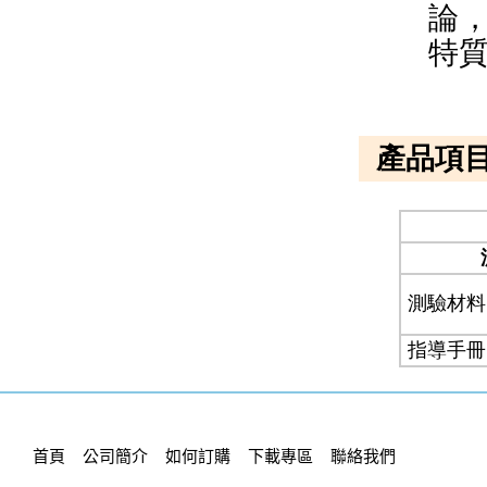
首頁
公司簡介
如何訂購
下載專區
聯絡我們