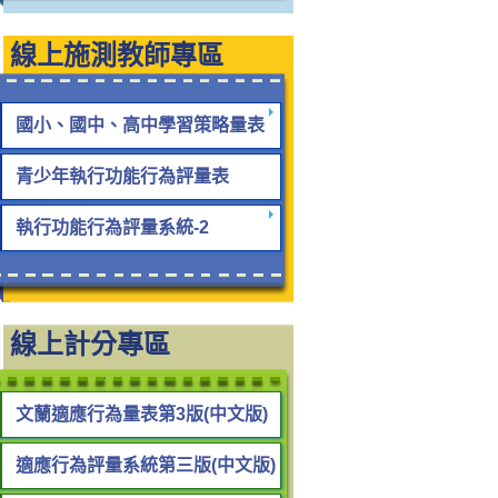
線上施測教師專區
國小、國中、高中學習策略量表
青少年執行功能行為評量表
執行功能行為評量系統-2
線上計分專區
文蘭適應行為量表第3版(中文版)
適應行為評量系統第三版(中文版)