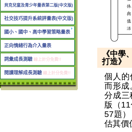
貝克兒童及青少年量表第二版(中文版)
社交技巧提升系統評量表(中文版)
國小、國中、高中學習策略量表
正向情緒行為介入量表
詞彙成長測驗
線上計分免費!!
閱讀理解成長測驗
線上計分免費!!