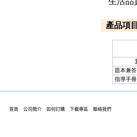
首頁
公司簡介
如何訂購
下載專區
聯絡我們