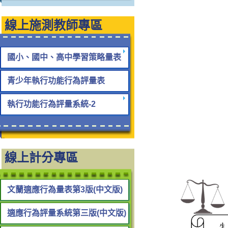
線上施測教師專區
國小、國中、高中學習策略量表
青少年執行功能行為評量表
執行功能行為評量系統-2
線上計分專區
文蘭適應行為量表第3版(中文版)
適應行為評量系統第三版(中文版)