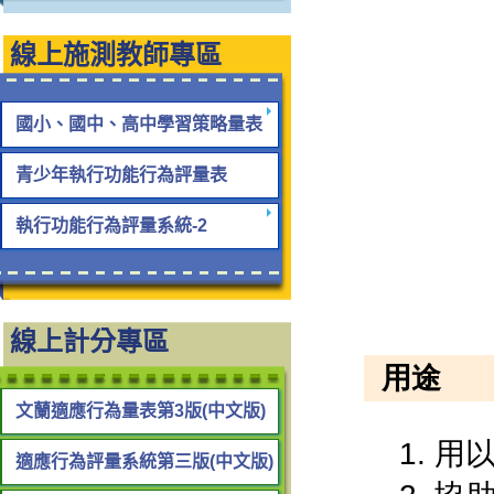
線上施測教師專區
國小、國中、高中學習策略量表
青少年執行功能行為評量表
執行功能行為評量系統-2
線上計分專區
文蘭適應行為量表第3版(中文版)
適應行為評量系統第三版(中文版)