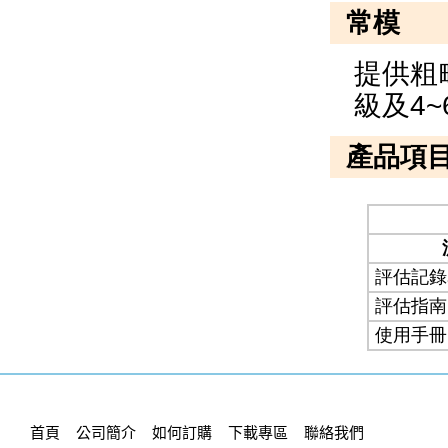
首頁
公司簡介
如何訂購
下載專區
聯絡我們