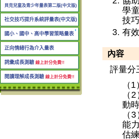
貝克兒童及青少年量表第二版(中文版)
社交技巧提升系統評量表(中文版)
國小、國中、高中學習策略量表
正向情緒行為介入量表
詞彙成長測驗
線上計分免費!!
閱讀理解成長測驗
線上計分免費!!