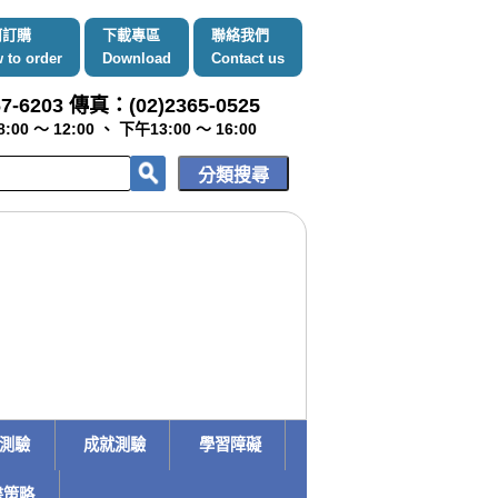
何訂購
下載專區
聯絡我們
 to order
Download
Contact us
7-6203 傳真：(02)2365-0525
～ 12:00 、 下午13:00 ～ 16:00
趣測驗
成就測驗
學習障礙
書策略