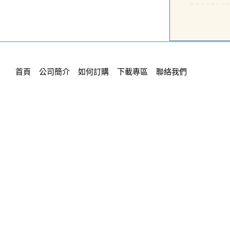
首頁
公司簡介
如何訂購
下載專區
聯絡我們