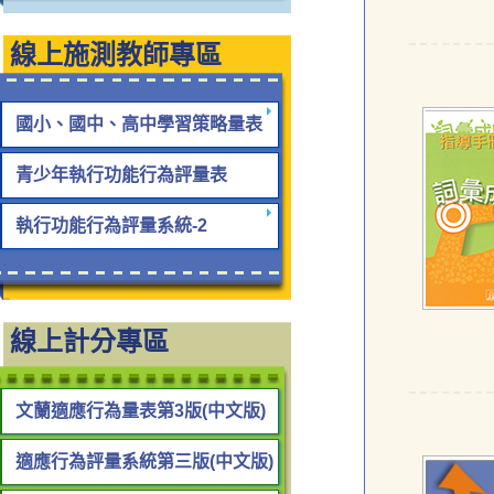
線上施測教師專區
國小、國中、高中學習策略量表
青少年執行功能行為評量表
執行功能行為評量系統-2
線上計分專區
文蘭適應行為量表第3版(中文版)
適應行為評量系統第三版(中文版)