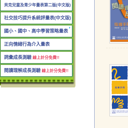
貝克兒童及青少年量表第二版(中文版)
社交技巧提升系統評量表(中文版)
國小、國中、高中學習策略量表
正向情緒行為介入量表
詞彙成長測驗
線上計分免費!!
閱讀理解成長測驗
線上計分免費!!