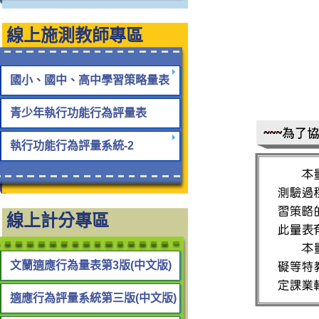
線上施測教師專區
國小、國中、高中學習策略量表
青少年執行功能行為評量表
執行功能行為評量系統-2
線上計分專區
文蘭適應行為量表第3版(中文版)
適應行為評量系統第三版(中文版)