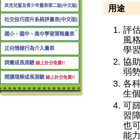
貝克兒童及青少年量表第二版(中文版)
社交技巧提升系統評量表(中文版)
國小、國中、高中學習策略量表
正向情緒行為介入量表
詞彙成長測驗
線上計分免費!!
閱讀理解成長測驗
線上計分免費!!