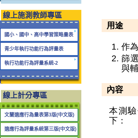
線上施測教師專區
國小、國中、高中學習策略量表
青少年執行功能行為評量表
執行功能行為評量系統-2
線上計分專區
文蘭適應行為量表第3版(中文版)
適應行為評量系統第三版(中文版)