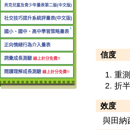
貝克兒童及青少年量表第二版(中文版)
社交技巧提升系統評量表(中文版)
國小、國中、高中學習策略量表
正向情緒行為介入量表
詞彙成長測驗
線上計分免費!!
閱讀理解成長測驗
線上計分免費!!