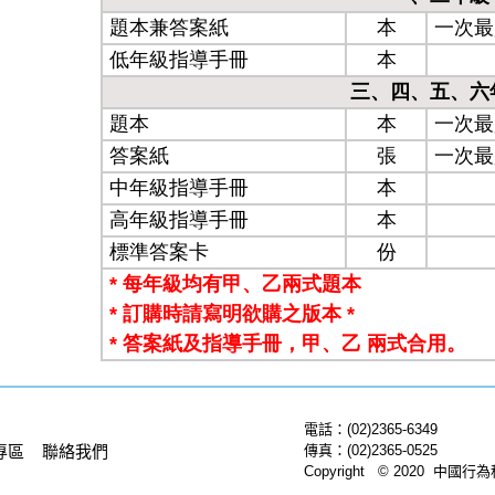
電話：(02)2365-6349
專區
聯絡我們
傳真：(02)2365-0525
Copyright © 2020 中國行為