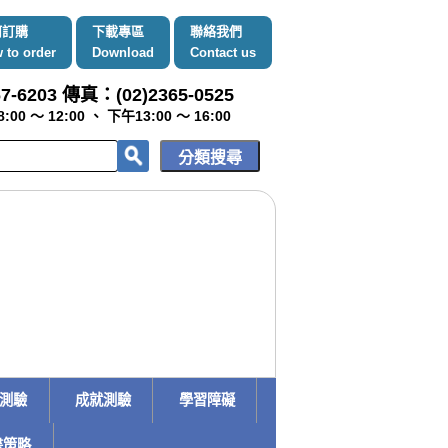
何訂購
下載專區
聯絡我們
 to order
Download
Contact us
7-6203 傳真：(02)2365-0525
～ 12:00 、 下午13:00 ～ 16:00
趣測驗
成就測驗
學習障礙
書策略