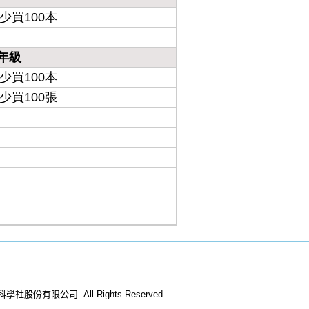
科學社股份有限公司 All Rights Reserved