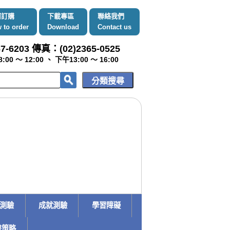
何訂購
下載專區
聯絡我們
 to order
Download
Contact us
7-6203 傳真：(02)2365-0525
～ 12:00 、 下午13:00 ～ 16:00
趣測驗
成就測驗
學習障礙
書策略